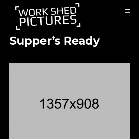
Supper’s Ready