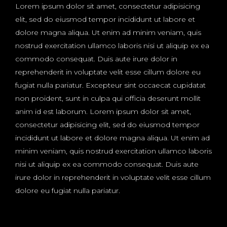
Lorem ipsum dolor sit amet, consectetur adipisicing
elit, sed do eiusmod tempor incididunt ut labore et
dolore magna aliqua. Ut enim ad minim veniam, quis
nostrud exercitation ullamco laboris nisi ut aliquip ex ea
commodo consequat. Duis aute irure dolor in
reprehenderit in voluptate velit esse cillum dolore eu
fugiat nulla pariatur. Excepteur sint occaecat cupidatat
non proident, sunt in culpa qui officia deserunt mollit
anim id est laborum. Lorem ipsum dolor sit amet,
consectetur adipisicing elit, sed do eiusmod tempor
incididunt ut labore et dolore magna aliqua. Ut enim ad
minim veniam, quis nostrud exercitation ullamco laboris
nisi ut aliquip ex ea commodo consequat. Duis aute
irure dolor in reprehenderit in voluptate velit esse cillum
dolore eu fugiat nulla pariatur.