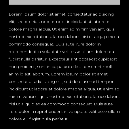
Lorem ipsum dolor sit amet, consectetur adipisicing
elit, sed do eiusmod tempor incididunt ut labore et
dolore magna aliqua. Ut enim ad minim veniam, quis
nostrud exercitation ullamco laboris nisi ut aliquip ex ea
commodo consequat. Duis aute irure dolor in
reprehenderit in voluptate velit esse cillum dolore eu
fugiat nulla pariatur. Excepteur sint occaecat cupidatat
non proident, sunt in culpa qui officia deserunt mollit
anim id est laborum. Lorem ipsum dolor sit amet,
consectetur adipisicing elit, sed do eiusmod tempor
incididunt ut labore et dolore magna aliqua. Ut enim ad
minim veniam, quis nostrud exercitation ullamco laboris
nisi ut aliquip ex ea commodo consequat. Duis aute
irure dolor in reprehenderit in voluptate velit esse cillum
dolore eu fugiat nulla pariatur.