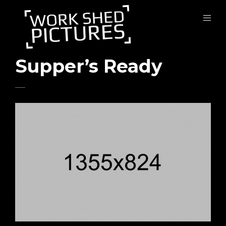
Supper’s Ready