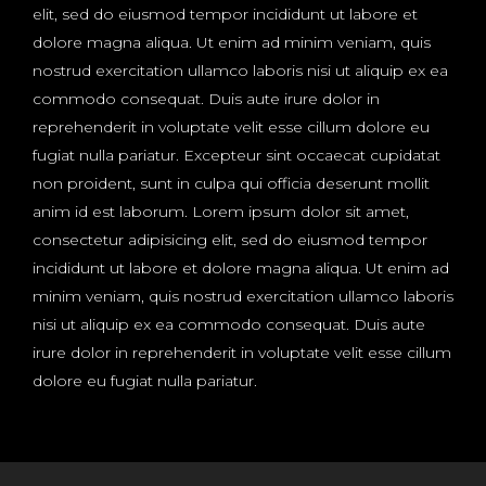
elit, sed do eiusmod tempor incididunt ut labore et
dolore magna aliqua. Ut enim ad minim veniam, quis
nostrud exercitation ullamco laboris nisi ut aliquip ex ea
commodo consequat. Duis aute irure dolor in
reprehenderit in voluptate velit esse cillum dolore eu
fugiat nulla pariatur. Excepteur sint occaecat cupidatat
non proident, sunt in culpa qui officia deserunt mollit
anim id est laborum. Lorem ipsum dolor sit amet,
consectetur adipisicing elit, sed do eiusmod tempor
incididunt ut labore et dolore magna aliqua. Ut enim ad
minim veniam, quis nostrud exercitation ullamco laboris
nisi ut aliquip ex ea commodo consequat. Duis aute
irure dolor in reprehenderit in voluptate velit esse cillum
dolore eu fugiat nulla pariatur.