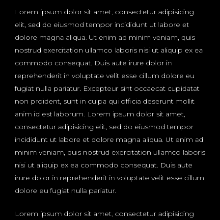
Lorem ipsum dolor sit amet, consectetur adipisicing
elit, sed do eiusmod tempor incididunt ut labore et
dolore magna aliqua. Ut enim ad minim veniam, quis
nostrud exercitation ullamco laboris nisi ut aliquip ex ea
commodo consequat. Duis aute irure dolor in
reprehenderit in voluptate velit esse cillum dolore eu
fugiat nulla pariatur. Excepteur sint occaecat cupidatat
non proident, sunt in culpa qui officia deserunt mollit
anim id est laborum. Lorem ipsum dolor sit amet,
consectetur adipisicing elit, sed do eiusmod tempor
incididunt ut labore et dolore magna aliqua. Ut enim ad
minim veniam, quis nostrud exercitation ullamco laboris
nisi ut aliquip ex ea commodo consequat. Duis aute
irure dolor in reprehenderit in voluptate velit esse cillum
dolore eu fugiat nulla pariatur.
Lorem ipsum dolor sit amet, consectetur adipisicing