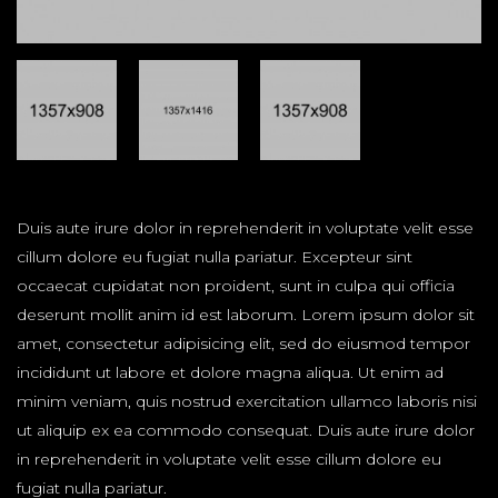
Duis aute irure dolor in reprehenderit in voluptate velit esse
cillum dolore eu fugiat nulla pariatur. Excepteur sint
occaecat cupidatat non proident, sunt in culpa qui officia
deserunt mollit anim id est laborum. Lorem ipsum dolor sit
amet, consectetur adipisicing elit, sed do eiusmod tempor
incididunt ut labore et dolore magna aliqua. Ut enim ad
minim veniam, quis nostrud exercitation ullamco laboris nisi
ut aliquip ex ea commodo consequat. Duis aute irure dolor
in reprehenderit in voluptate velit esse cillum dolore eu
fugiat nulla pariatur.