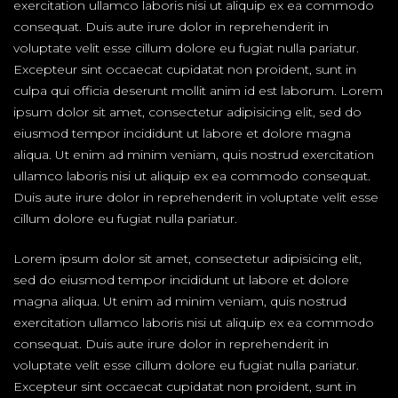
exercitation ullamco laboris nisi ut aliquip ex ea commodo
consequat. Duis aute irure dolor in reprehenderit in
voluptate velit esse cillum dolore eu fugiat nulla pariatur.
Excepteur sint occaecat cupidatat non proident, sunt in
culpa qui officia deserunt mollit anim id est laborum. Lorem
ipsum dolor sit amet, consectetur adipisicing elit, sed do
eiusmod tempor incididunt ut labore et dolore magna
aliqua. Ut enim ad minim veniam, quis nostrud exercitation
ullamco laboris nisi ut aliquip ex ea commodo consequat.
Duis aute irure dolor in reprehenderit in voluptate velit esse
cillum dolore eu fugiat nulla pariatur.
Lorem ipsum dolor sit amet, consectetur adipisicing elit,
sed do eiusmod tempor incididunt ut labore et dolore
magna aliqua. Ut enim ad minim veniam, quis nostrud
exercitation ullamco laboris nisi ut aliquip ex ea commodo
consequat. Duis aute irure dolor in reprehenderit in
voluptate velit esse cillum dolore eu fugiat nulla pariatur.
Excepteur sint occaecat cupidatat non proident, sunt in