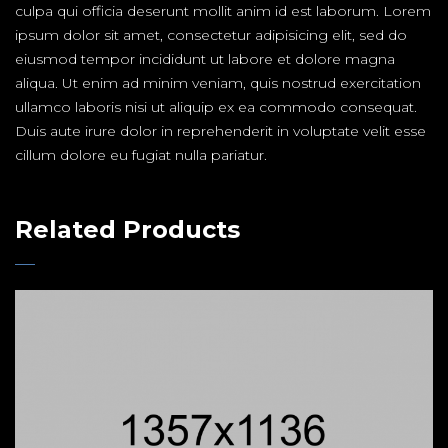
culpa qui officia deserunt mollit anim id est laborum. Lorem
ipsum dolor sit amet, consectetur adipisicing elit, sed do
eiusmod tempor incididunt ut labore et dolore magna
aliqua. Ut enim ad minim veniam, quis nostrud exercitation
ullamco laboris nisi ut aliquip ex ea commodo consequat.
Duis aute irure dolor in reprehenderit in voluptate velit esse
cillum dolore eu fugiat nulla pariatur.
Related Products