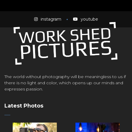
instagram
youtube
The world without photography will be meaningless to us if
there is no light and color, which opens up our minds and
expresses passion.
Latest Photos