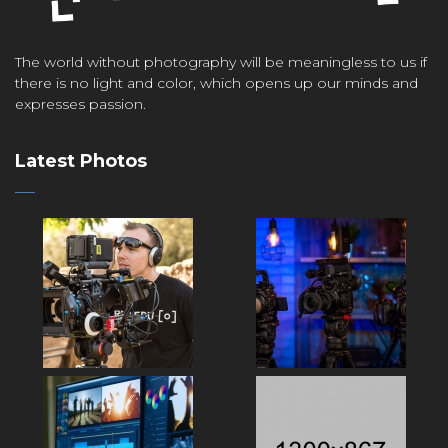
The world without photography will be meaningless to us if
there is no light and color, which opens up our minds and
expresses passion.
Latest Photos