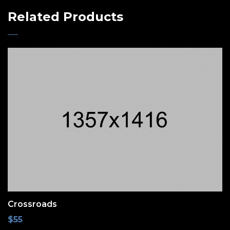
Related Products
Crossroads
$
55