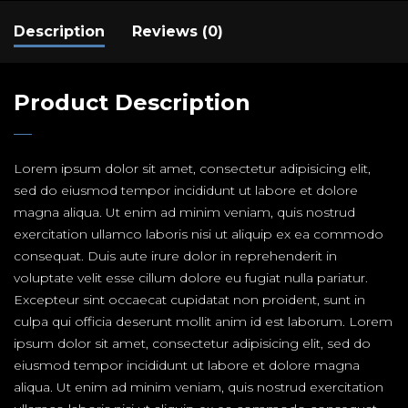
Description
Reviews (0)
Product Description
Lorem ipsum dolor sit amet, consectetur adipisicing elit,
sed do eiusmod tempor incididunt ut labore et dolore
magna aliqua. Ut enim ad minim veniam, quis nostrud
exercitation ullamco laboris nisi ut aliquip ex ea commodo
consequat. Duis aute irure dolor in reprehenderit in
voluptate velit esse cillum dolore eu fugiat nulla pariatur.
Excepteur sint occaecat cupidatat non proident, sunt in
culpa qui officia deserunt mollit anim id est laborum. Lorem
ipsum dolor sit amet, consectetur adipisicing elit, sed do
eiusmod tempor incididunt ut labore et dolore magna
aliqua. Ut enim ad minim veniam, quis nostrud exercitation